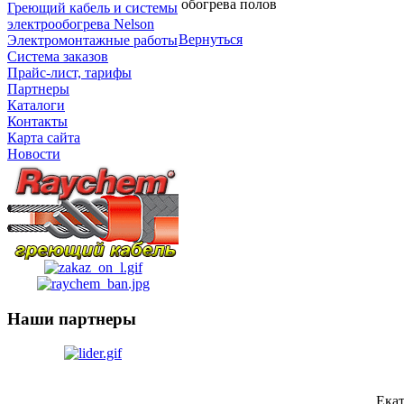
обогрева полов
Греющий кабель и системы
электрообогрева Nelson
Вернуться
Электромонтажные работы
Система заказов
Прайс-лист, тарифы
Партнеры
Каталоги
Контакты
Карта сайта
Новости
Наши партнеры
Ека