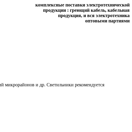
комплексные поставки электротехнической
продукции : греющий кабель, кабельная
продукция, и вся электротехника
оптовыми партиями
ий микрорайонов и др. Светильники рекомендуется