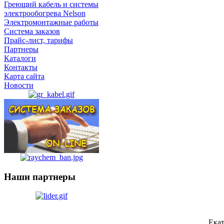
Греющий кабель и системы
электрообогрева Nelson
Электромонтажные работы
Система заказов
Прайс-лист, тарифы
Партнеры
Каталоги
Контакты
Карта сайта
Новости
Наши партнеры
Ека