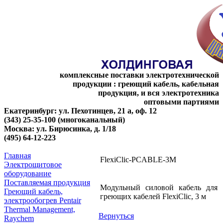
комплексные поставки электротехнической
продукции : греющий кабель, кабельная
продукция, и вся электротехника
оптовыми партиями
Екатеринбург: ул. Пехотинцев, 21 а, оф. 12
(343) 25-35-100 (многоканальный)
Москва: ул. Бирюсинка, д. 1/18
(495) 64-12-223
Главная
FlexiClic-PCABLE-3M
Электрощитовое
оборудование
Поставляемая продукция
Модульный силовой кабель для
Греющий кабель,
греющих кабелей FlexiClic, 3 м
электрообогрев Pentair
Thermal Management,
Вернуться
Raychem